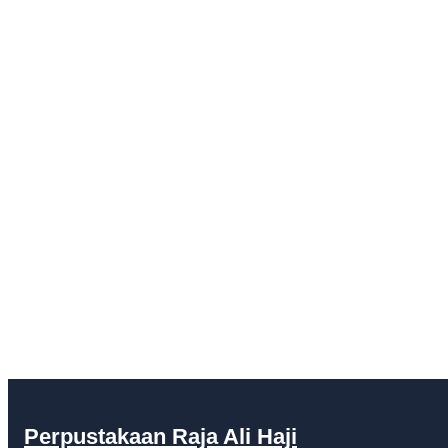
Perpustakaan Raja Ali Haji