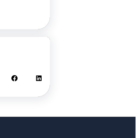
Facebook
LinkedIn