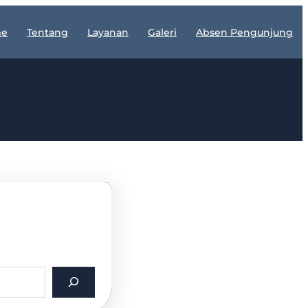
e
Tentang
Layanan
Galeri
Absen Pengunjung