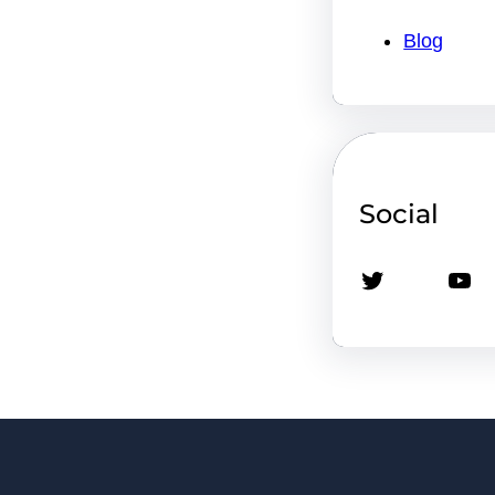
Blog
Social
Twitter
YouTube